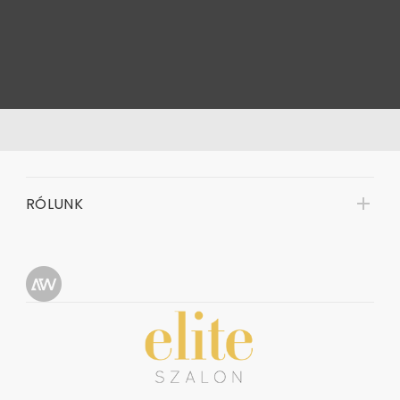
RÓLUNK