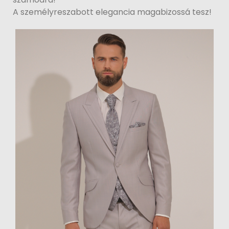
A személyreszabott elegancia magabizossá tesz!