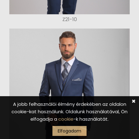
Z21-10
✖
A jobb felhasználói élmény érdekében az oldalon
cookie-kat használunk. Oldalunk használatával, Ön
elfogadja a
cookie
-k használatát.
Elfogadom