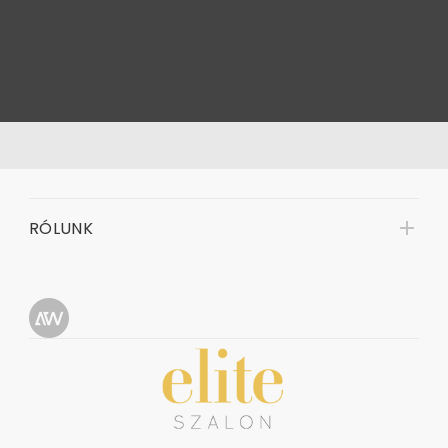
RÓLUNK