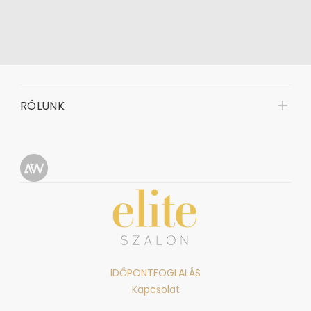
RÓLUNK
IDŐPONTFOGLALÁS
Kapcsolat