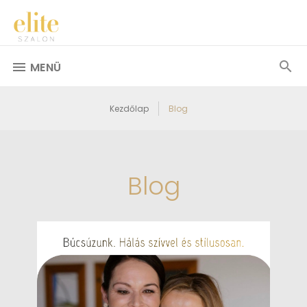
MENÜ
Kezdőlap
Blog
Blog