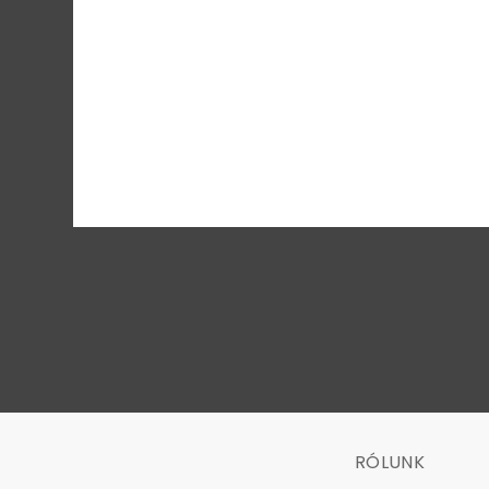
RÓLUNK