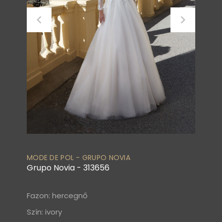
MODE DE POL - GRUPO NOVIA
Grupo Novia - 313656
Fazon: hercegnő
Szín: ivory