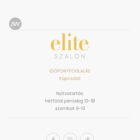
IDŐPONTFOGLALÁS
Kapcsolat
Nyitvatartás:
hétfőtől péntekig 10-18
szombat 9-13