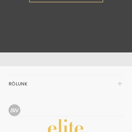
RÓLUNK