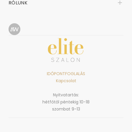
RÓLUNK
IDŐPONTFOGLALÁS
Kapcsolat
Nyitvatartás:
hétfőtől péntekig 10-18
szombat 9-13